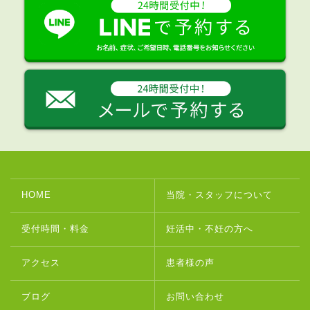
HOME
当院・スタッフについて
受付時間・料金
妊活中・不妊の方へ
アクセス
患者様の声
ブログ
お問い合わせ