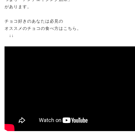
があります。
チョコ好きのあなたは必見の
オススメのチョコの食べ方はこちら。
↓↓