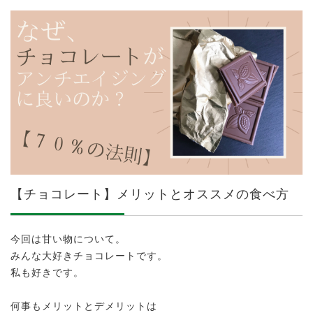
【チョコレート】メリットとオススメの食べ方
今回は甘い物について。
みんな大好きチョコレートです。
私も好きです。
何事もメリットとデメリットは