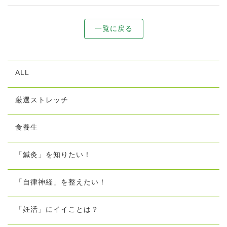
一覧に戻る
ALL
厳選ストレッチ
食養生
「鍼灸」を知りたい！
「自律神経」を整えたい！
「妊活」にイイことは？