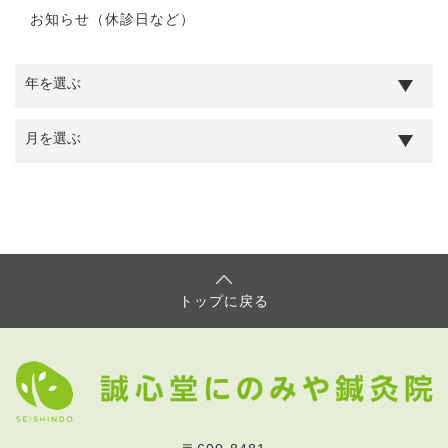
お知らせ（休診日など）
トップに戻る