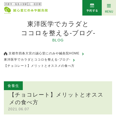
東洋医学でカラダと
ココロを整える-ブログ-
BLOG
京都市四条大宮の誠心堂にのみや鍼灸院HOME
東洋医学でカラダとココロを整える-ブログ-
【チョコレート】メリットとオススメの食べ方
食養生
【チョコレート】メリットとオスス
メの食べ方
2021.06.07