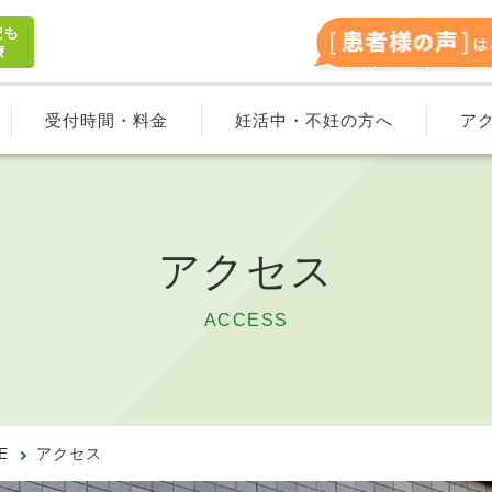
受付時間・料金
妊活中・不妊の方へ
ア
アクセス
ACCESS
E
アクセス