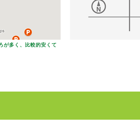
ころが多く、比較的安くて