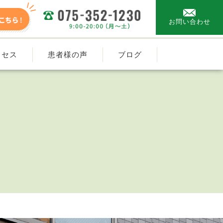
お問い合わせ
クセス
患者様の声
ブログ