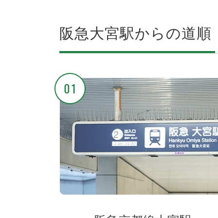
阪急大宮駅からの道順