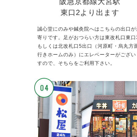
阪急京都線大宮駅
東口2より出ます
誠心堂にのみや鍼灸院へはこちらの出口が
寄りです。足がおつらい方は東改札口東口
もしくは北改札口5出口（河原町・烏丸方
行きホームのみ）にエレベーターがござい
すので、そちらをご利用下さい。