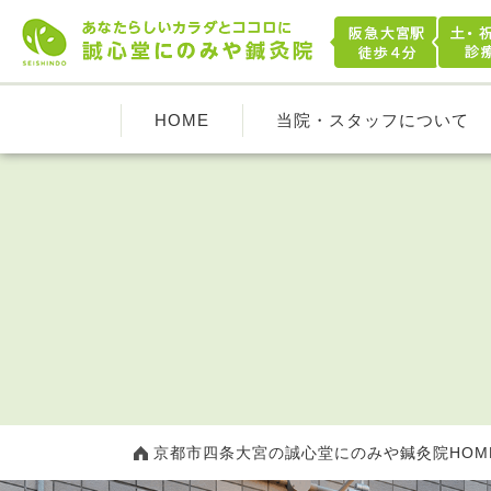
HOME
当院・スタッフについて
京都市四条大宮の誠心堂にのみや鍼灸院HOM