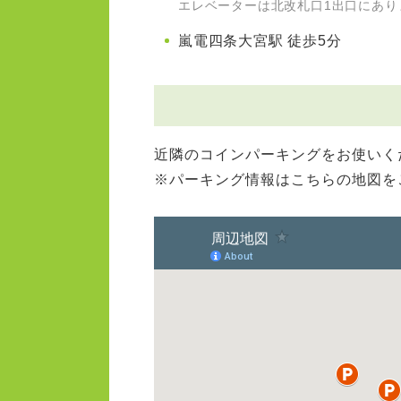
エレベーターは北改札口1出口にあり
嵐電四条大宮駅 徒歩5分
近隣のコインパーキングをお使いくだ
※パーキング情報はこちらの地図を