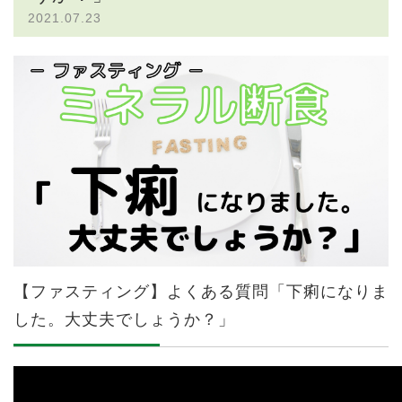
2021.07.23
【ファスティング】よくある質問「下痢になりま
した。大丈夫でしょうか？」