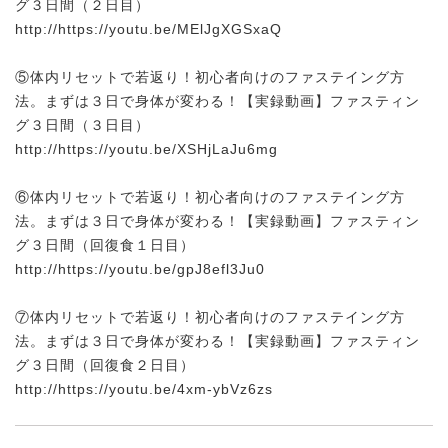
グ３日間（２日目）
http://https://youtu.be/MElJgXGSxaQ
⑤体内リセットで若返り！初心者向けのファステイング方
法。まずは３日で身体が変わる！【実録動画】ファスティン
グ３日間（３日目）
http://https://youtu.be/XSHjLaJu6mg
⑥体内リセットで若返り！初心者向けのファステイング方
法。まずは３日で身体が変わる！【実録動画】ファスティン
グ３日間（回復食１日目）
http://https://youtu.be/gpJ8efl3Ju0
⑦体内リセットで若返り！初心者向けのファステイング方
法。まずは３日で身体が変わる！【実録動画】ファスティン
グ３日間（回復食２日目）
http://https://youtu.be/4xm-ybVz6zs