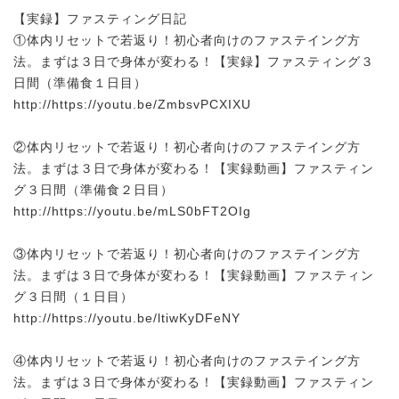
【実録】ファスティング日記
①体内リセットで若返り！初心者向けのファステイング方
法。まずは３日で身体が変わる！【実録】ファスティング３
日間（準備食１日目）
http://https://youtu.be/ZmbsvPCXIXU
②体内リセットで若返り！初心者向けのファステイング方
法。まずは３日で身体が変わる！【実録動画】ファスティン
グ３日間（準備食２日目）
http://https://youtu.be/mLS0bFT2OIg
③体内リセットで若返り！初心者向けのファステイング方
法。まずは３日で身体が変わる！【実録動画】ファスティン
グ３日間（１日目）
http://https://youtu.be/ltiwKyDFeNY
④体内リセットで若返り！初心者向けのファステイング方
法。まずは３日で身体が変わる！【実録動画】ファスティン