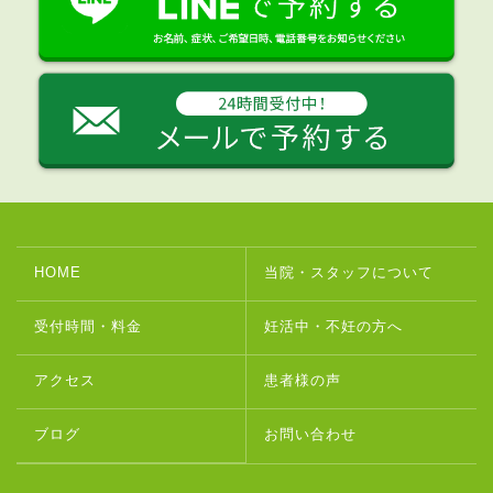
HOME
当院・スタッフについて
受付時間・料金
妊活中・不妊の方へ
アクセス
患者様の声
ブログ
お問い合わせ