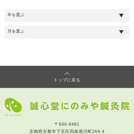
トップに戻る
〒600-8481
京都府京都市下京区四条堀川町264-4