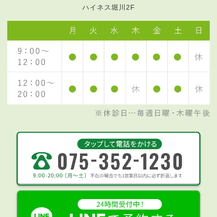
ハイネス堀川2F