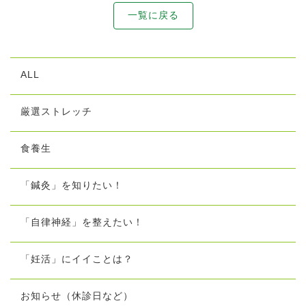
一覧に戻る
ALL
厳選ストレッチ
食養生
「鍼灸」を知りたい！
「自律神経」を整えたい！
「妊活」にイイことは？
お知らせ（休診日など）