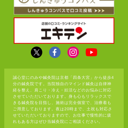
誠心堂にのみや鍼灸院は京都「四条大宮」から徒歩4
分の鍼灸院です。当院独自のマインド鍼灸は自律神
経を整え、肩こり・冷え・妊活などのお悩みに対応
させていただいております。身も心もリラックスで
きる鍼灸院を目指し、施術は完全個室で、治療着も
ご用意しております。夜は20時まで、土祝も対応さ
せていただいておりますので、お仕事で慢性的に疲
れもある方はぜひ当鍼灸院にご相談ください。