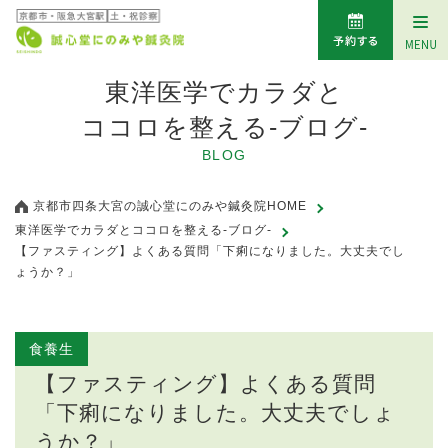
東洋医学でカラダと
ココロを整える-ブログ-
BLOG
京都市四条大宮の誠心堂にのみや鍼灸院HOME
東洋医学でカラダとココロを整える-ブログ-
【ファスティング】よくある質問「下痢になりました。大丈夫でし
ょうか？」
食養生
【ファスティング】よくある質問
「下痢になりました。大丈夫でしょ
うか？」