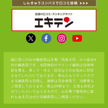
誠心堂にのみや鍼灸院は京都「四条大宮」から徒歩4
分の鍼灸院です。当院独自のマインド鍼灸は自律神
経を整え、肩こり・冷え・妊活などのお悩みに対応
させていただいております。身も心もリラックスで
きる鍼灸院を目指し、施術は完全個室で、治療着も
ご用意しております。夜は20時まで、土祝も対応さ
せていただいておりますので、お仕事で慢性的に疲
れもある方はぜひ当鍼灸院にご相談ください。