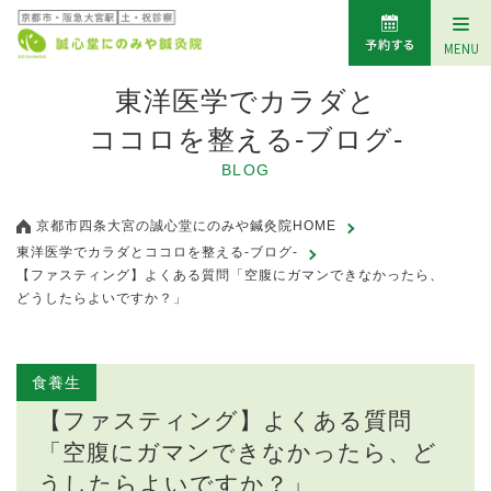
東洋医学でカラダと
ココロを整える-ブログ-
BLOG
京都市四条大宮の誠心堂にのみや鍼灸院HOME
東洋医学でカラダとココロを整える-ブログ-
【ファスティング】よくある質問「空腹にガマンできなかったら、
どうしたらよいですか？」
食養生
【ファスティング】よくある質問
「空腹にガマンできなかったら、ど
うしたらよいですか？」