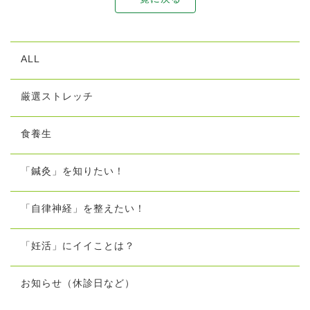
ALL
厳選ストレッチ
食養生
「鍼灸」を知りたい！
「自律神経」を整えたい！
「妊活」にイイことは？
お知らせ（休診日など）