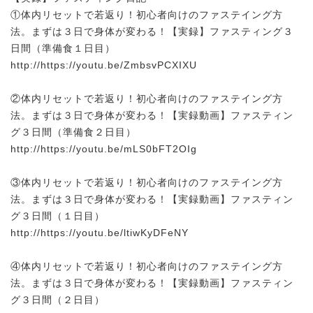
①体内リセットで若返り！初心者向けのファステイング方
法。まずは３日で身体が変わる！【実録】ファスティング３
日間（準備食１日目）
http://https://youtu.be/ZmbsvPCXIXU
②体内リセットで若返り！初心者向けのファステイング方
法。まずは３日で身体が変わる！【実録動画】ファスティン
グ３日間（準備食２日目）
http://https://youtu.be/mLS0bFT2OIg
③体内リセットで若返り！初心者向けのファステイング方
法。まずは３日で身体が変わる！【実録動画】ファスティン
グ３日間（１日目）
http://https://youtu.be/ltiwKyDFeNY
④体内リセットで若返り！初心者向けのファステイング方
法。まずは３日で身体が変わる！【実録動画】ファスティン
グ３日間（２日目）