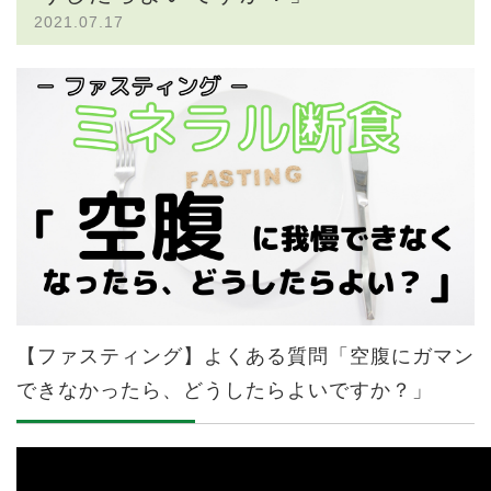
2021.07.17
【ファスティング】よくある質問「空腹にガマン
できなかったら、どうしたらよいですか？」