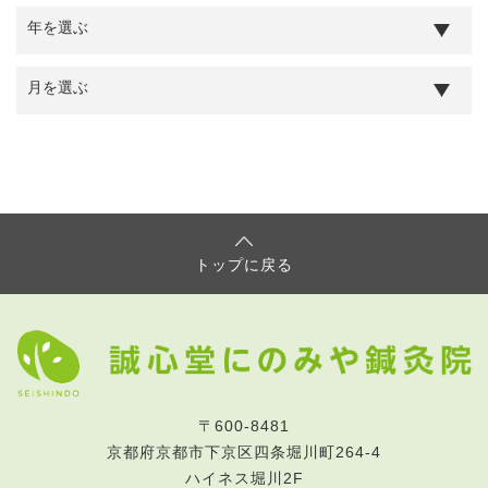
トップに戻る
〒600-8481
京都府京都市下京区四条堀川町264-4
ハイネス堀川2F