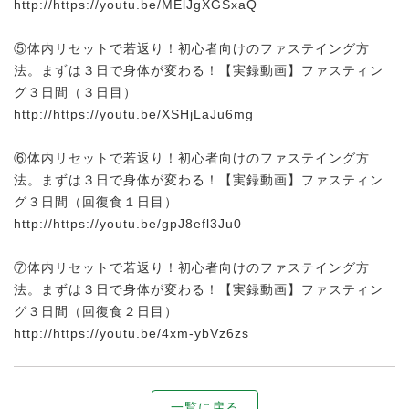
http://https://youtu.be/MElJgXGSxaQ
⑤体内リセットで若返り！初心者向けのファステイング方
法。まずは３日で身体が変わる！【実録動画】ファスティン
グ３日間（３日目）
http://https://youtu.be/XSHjLaJu6mg
⑥体内リセットで若返り！初心者向けのファステイング方
法。まずは３日で身体が変わる！【実録動画】ファスティン
グ３日間（回復食１日目）
http://https://youtu.be/gpJ8efl3Ju0
⑦体内リセットで若返り！初心者向けのファステイング方
法。まずは３日で身体が変わる！【実録動画】ファスティン
グ３日間（回復食２日目）
http://https://youtu.be/4xm-ybVz6zs
一覧に戻る