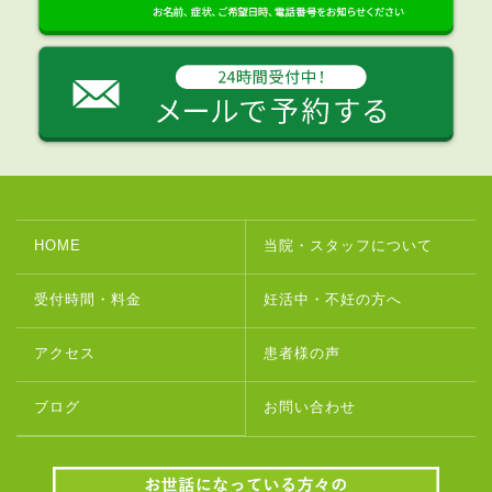
HOME
当院・スタッフについて
受付時間・料金
妊活中・不妊の方へ
アクセス
患者様の声
ブログ
お問い合わせ