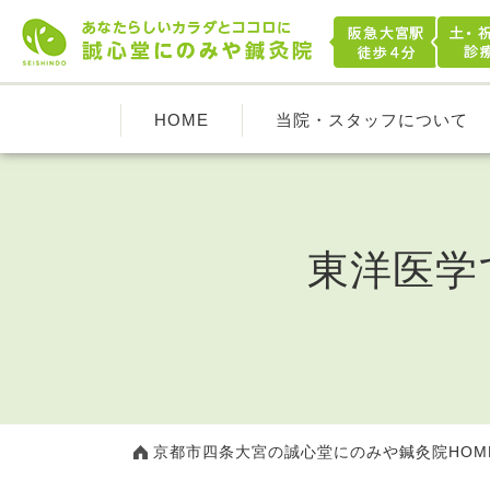
HOME
当院・スタッフについて
東洋医学
京都市四条大宮の誠心堂にのみや鍼灸院HOM