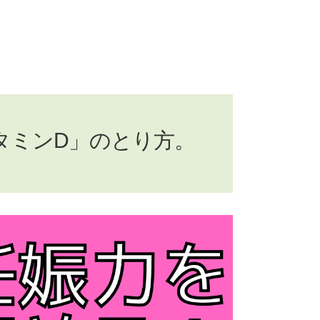
タミンD」のとり方。