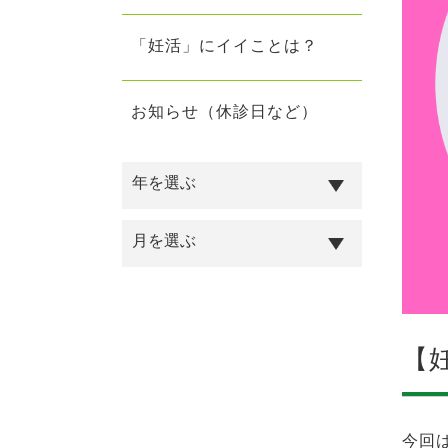
「妊活」にイイことは？
お知らせ（休診日など）
【
今回