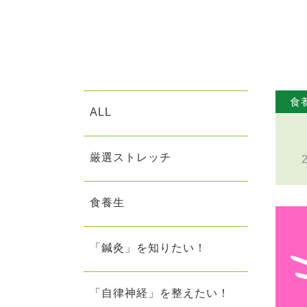
食
ALL
厳選ストレッチ
食養生
「鍼灸」を知りたい！
「自律神経」を整えたい！