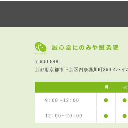
〒600-8481
京都府京都市下京区四条堀川町264-4
ハイ