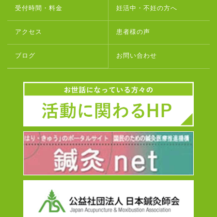
受付時間・料金
妊活中・不妊の方へ
アクセス
患者様の声
ブログ
お問い合わせ