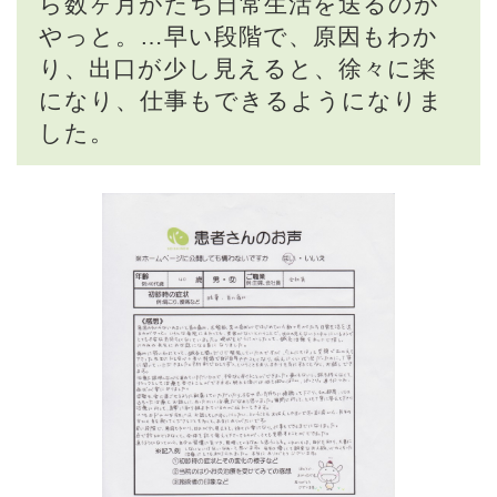
ら数ヶ月がたち日常生活を送るのが
やっと。…早い段階で、原因もわか
り、出口が少し見えると、徐々に楽
になり、仕事もできるようになりま
した。