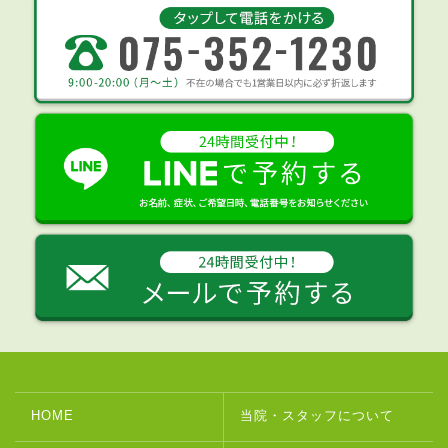
HOME
当院・スタッフについて