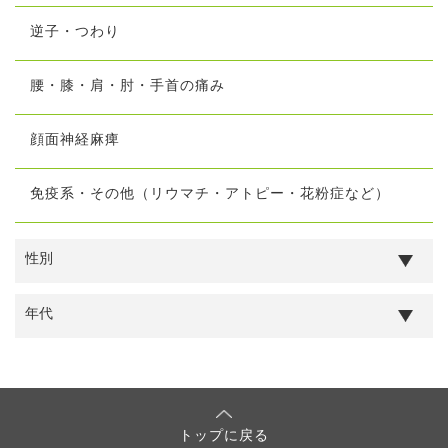
逆子・つわり
腰・膝・肩・肘・手首の痛み
顔面神経麻痺
免疫系・その他（リウマチ・アトピー・花粉症など）
トップに戻る