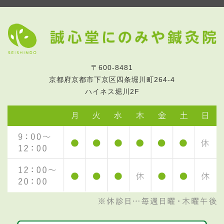
〒600-8481
京都府京都市下京区四条堀川町264-4
ハイネス堀川2F