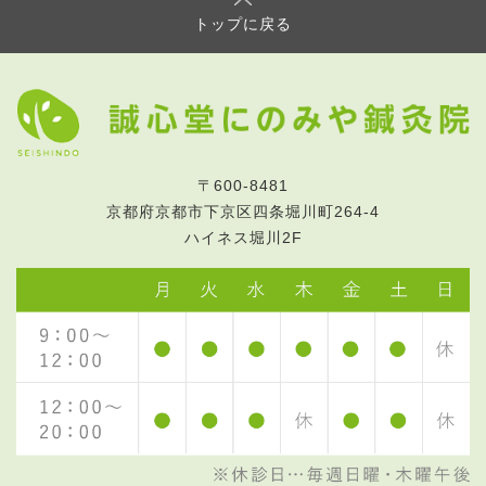
トップに戻る
〒600-8481
京都府京都市下京区四条堀川町264-4
ハイネス堀川2F