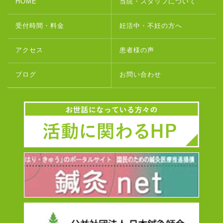
HOME
当院・スタッフについて
受付時間・料金
妊活中・不妊の方へ
アクセス
患者様の声
ブログ
お問い合わせ