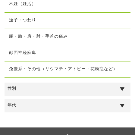
不妊（妊活）
逆子・つわり
腰・膝・肩・肘・手首の痛み
顔面神経麻痺
免疫系・その他（リウマチ・アトピー・花粉症など）