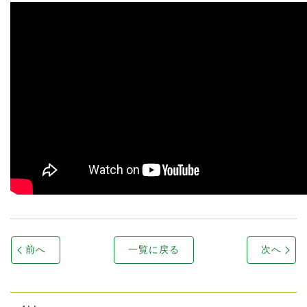
前へ
一覧に戻る
次へ