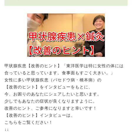
甲状腺疾患【改善のヒント】「東洋医学は特に女性の体には
合っていると思っています。食事面もすごく大きい。」
女性に多い甲状腺疾患（バセドウ病・橋本病）の
【改善のヒント】をインタビューをもとに、
今、お困りのあなたにシェアしたいと思います。
少しでもあなたの症状が良くなりますように。
改善のヒント、ご参考になりますと幸いです！
【改善のヒント】インタビューは、
こちらをご覧ください！
↓↓