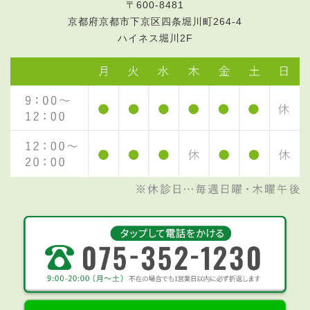
〒600-8481
京都府京都市下京区四条堀川町264-4
ハイネス堀川2F