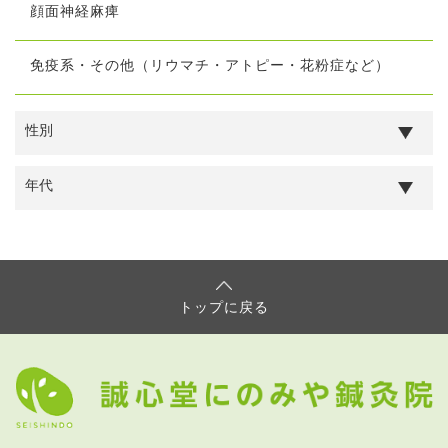
顔面神経麻痺
免疫系・その他（リウマチ・アトピー・花粉症など）
トップに戻る