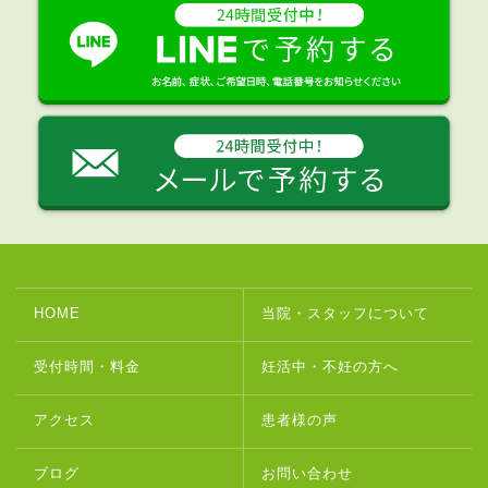
HOME
当院・スタッフについて
受付時間・料金
妊活中・不妊の方へ
アクセス
患者様の声
ブログ
お問い合わせ